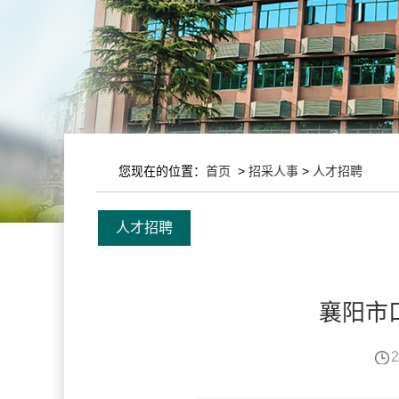
您现在的位置：
首页
>
招采人事
>
人才招聘
人才招聘
襄阳市
2