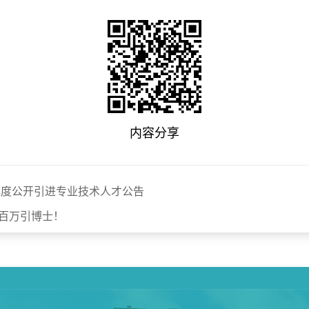
内容分享
年度公开引进专业技术人才公告
百万引博士！