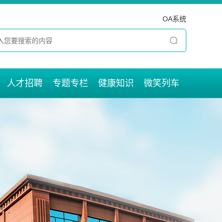
OA系统
人才招聘
专题专栏
健康知识
微笑列车