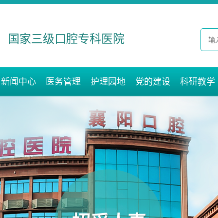
国家三级口腔专科医院
新闻中心
医务管理
护理园地
党的建设
科研教学