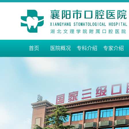
首页
医院概况
专科介绍
专家介绍