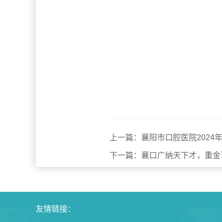
上一篇：襄阳市口腔医院2024
下一篇：襄口广纳天下才，重金
友情链接：