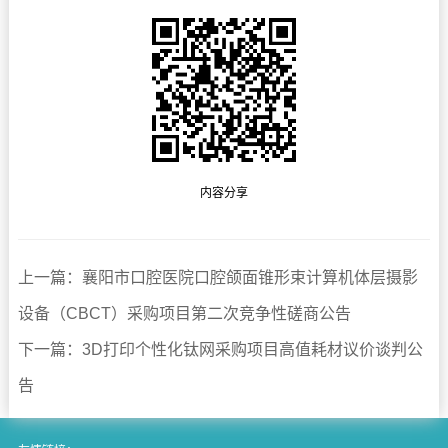
内容分享
上一篇：襄阳市口腔医院口腔颌面锥形束计算机体层摄影
设备（CBCT）采购项目第二次竞争性磋商公告
下一篇：3D打印个性化钛网采购项目高值耗材议价谈判公
告