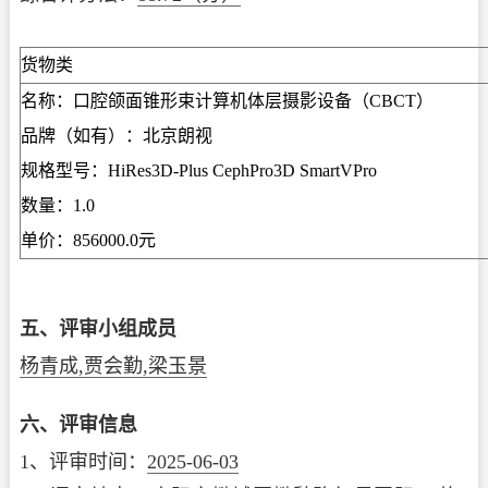
货物类
名称：口腔颌面锥形束计算机体层摄影设备（CBCT）
品牌（如有）：北京朗视
规格型号：HiRes3D-Plus CephPro3D SmartVPro
数量：1.0
单价：856000.0元
五、评审小组成员
杨青成,贾会勤,梁玉景
六、评审信息
1、评审时间：
2025-06-03