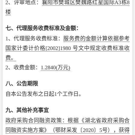
2、评审地点：
襄阳市樊城区樊魏路红星国际A3栋8
楼
七、代理服务收费标准及金额：
1、代理服务收费标准：
服务费的金额计算依据参考
国家计委计价格[2002]1980 号文中规定收费标准收
费。
2、收费金额：
1.2840
(万元)
八、公告期限
自本公告发布之日起1个工作日。
九、其他补充事宜
政府采购合同融资政策：根据《湖北省政府采购合
同融资实施方案》（鄂财采发〔2020〕5号），获得