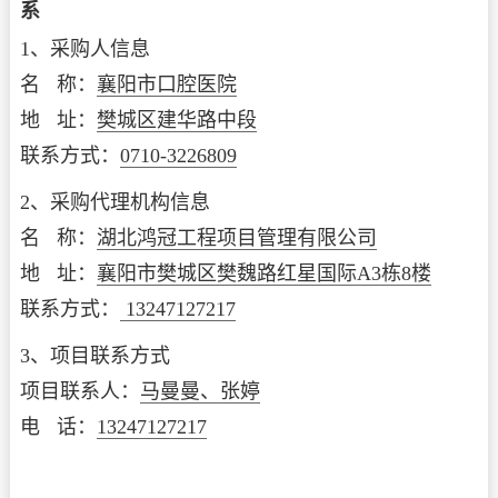
系
1、采购人信息
名 称：
襄阳市口腔医院
地 址：
樊城区建华路中段
联系方式：
0710-3226809
2、采购代理机构信息
名 称：
湖北鸿冠工程项目管理有限公司
地 址：
襄阳市樊城区樊魏路红星国际A3栋8楼
联系方式：
13247127217
3、项目联系方式
项目联系人：
马曼曼、张婷
电 话：
13247127217